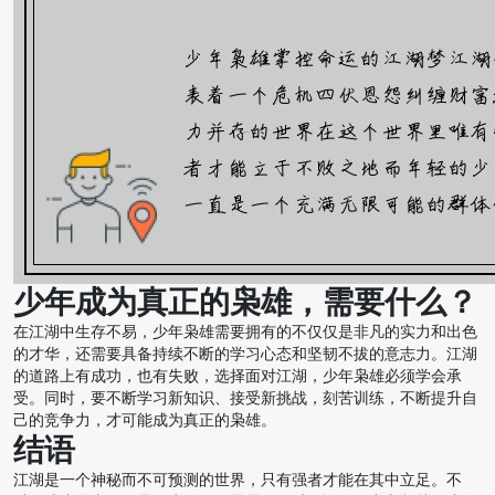
少年成为真正的枭雄，需要什么？
在江湖中生存不易，少年枭雄需要拥有的不仅仅是非凡的实力和出色
的才华，还需要具备持续不断的学习心态和坚韧不拔的意志力。江湖
的道路上有成功，也有失败，选择面对江湖，少年枭雄必须学会承
受。同时，要不断学习新知识、接受新挑战，刻苦训练，不断提升自
己的竞争力，才可能成为真正的枭雄。
结语
江湖是一个神秘而不可预测的世界，只有强者才能在其中立足。不