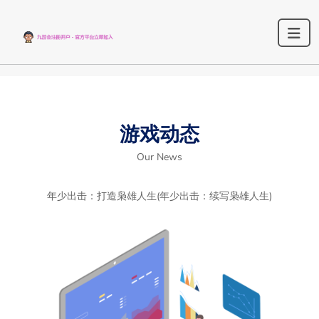
游戏动态
Our News
年少出击：打造枭雄人生(年少出击：续写枭雄人生)