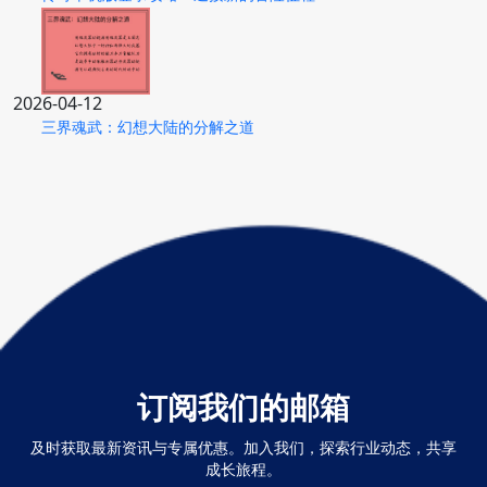
2026-04-12
三界魂武：幻想大陆的分解之道
订阅我们的邮箱
及时获取最新资讯与专属优惠。加入我们，探索行业动态，共享
成长旅程。