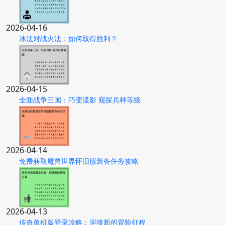
2026-04-16
冰法对战火法：如何取得胜利？
2026-04-15
全面战争三国：巧变谍影 窥探兵种等级
2026-04-14
免费获取魔兽世界怀旧服装备任务攻略
2026-04-13
传奇单机版登录攻略：迎接新的冒险征程