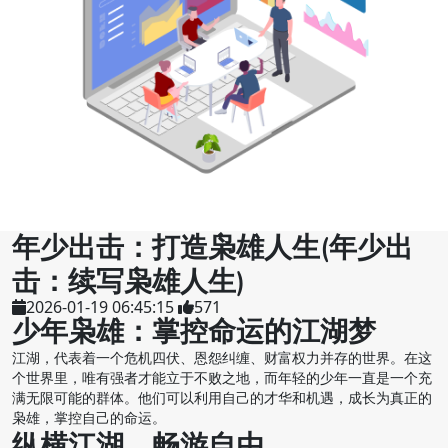
年少出击：打造枭雄人生(年少出
击：续写枭雄人生)
2026-01-19 06:45:15
571
少年枭雄：掌控命运的江湖梦
江湖，代表着一个危机四伏、恩怨纠缠、财富权力并存的世界。在这
个世界里，唯有强者才能立于不败之地，而年轻的少年一直是一个充
满无限可能的群体。他们可以利用自己的才华和机遇，成长为真正的
枭雄，掌控自己的命运。
纵横江湖，畅游自由