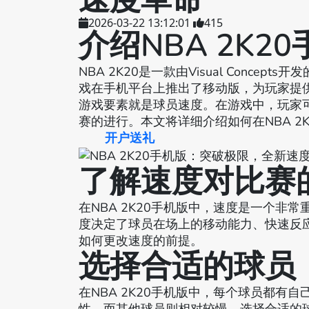
2026-03-22 13:12:01
415
介绍NBA 2K2
NBA 2K20是一款由Visual Conce
戏在手机平台上推出了移动版，为玩家提
游戏要素就是球员速度。在游戏中，玩家
赛的进行。本文将详细介绍如何在NBA 2
开户送礼
了解速度对比赛
在NBA 2K20手机版中，速度是一个
度决定了球员在场上的移动能力、快速反
如何更改速度的前提。
选择合适的球员
在NBA 2K20手机版中，每个球员都有
性，而其他球员则相对较慢。选择合适的