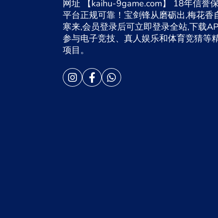
网址 【kaihu-9game.com】 18年信誉
平台正规可靠！宝剑锋从磨砺出,梅花香
寒来,会员登录后可立即登录全站,下载AP
参与电子竞技、真人娱乐和体育竞猜等
项目。