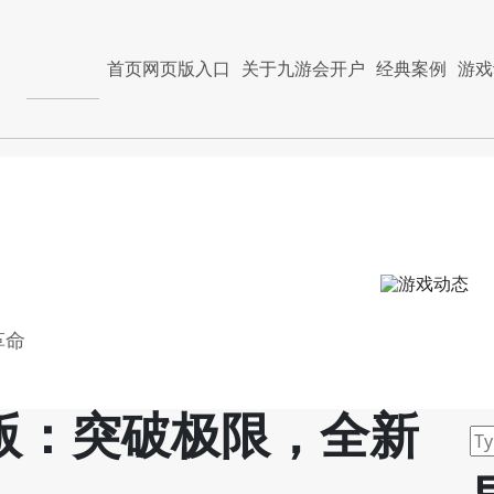
首页网页版入口
关于九游会开户
经典案例
游戏
革命
手机版：突破极限，全新