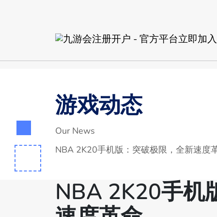
游戏动态
Our News
NBA 2K20手机版：突破极限，全新速度
NBA 2K20
速度革命