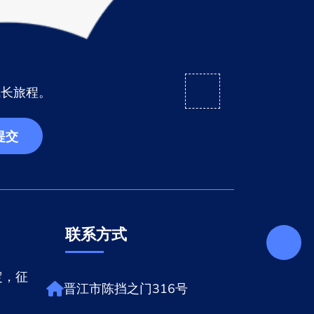
成长旅程。
提交
联系方式
定，征
晋江市陈挡之门316号