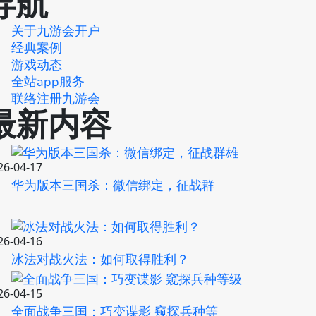
导航
关于九游会开户
经典案例
游戏动态
全站app服务
联络注册九游会
最新内容
26-04-17
华为版本三国杀：微信绑定，征战群
26-04-16
冰法对战火法：如何取得胜利？
26-04-15
全面战争三国：巧变谍影 窥探兵种等