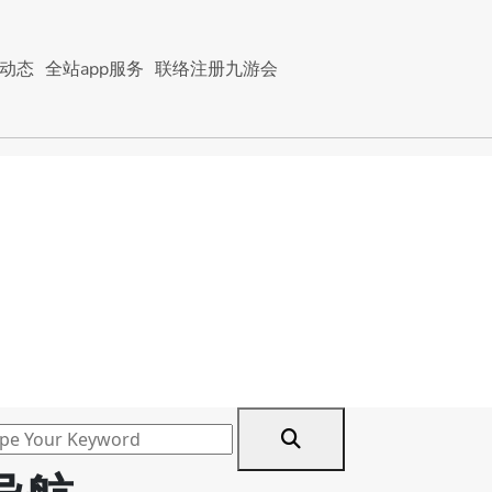
动态
全站app服务
联络注册九游会