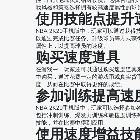
戏风格和策略选择拥有较高速度属性的球
使用技能点提升
NBA 2K20手机版中，玩家可以通过
以通过完成比赛任务、升级球员等方式获
属性上，以提高球员的速度。
购买速度道具
在游戏中，玩家还可以通过购买速度道具
中购买，通过花费一定的游戏币或真实货
度，从而在比赛中取得更好的成绩。
参加训练提高速
NBA 2K20手机版中，玩家可以选择
包括冲刺训练、爆发力训练和敏捷度训练
技能，并在比赛中得到应用。
使用速度增益技