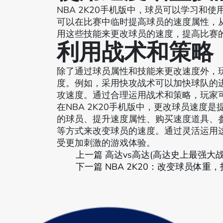
NBA 2K20手机版中，球员可以学习
可以在比赛中临时提高球员的速度属性，
用这些技能来更改球员的速度，提高比赛
利用战术和策略
除了通过球员属性和技能来更改速度外，
度。例如，采用快攻战术可以加快球队的
攻速度。通过合理运用战术和策略，玩家
在NBA 2K20手机版中，更改球员速
的球员、提升速度属性、购买速度道具、
等方式来改变球员的速度。通过灵活运用
受更加刺激的游戏体验。
上一篇
高达vs高达(高达史上最强大战
下一篇
NBA 2K20：改变球员体重