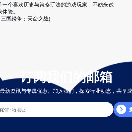
是一个喜欢历史与策略玩法的游戏玩家，不妨来试
戏体验。
：三国纷争：天命之战)
订阅我们的邮箱
最新资讯与专属优惠。加入我们，探索行业动态，共享