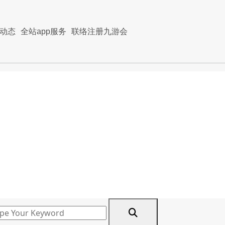
动态
全站app服务
联络注册九游会