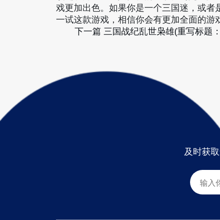
戏更加出色。如果你是一个三国迷，或者
一试这款游戏，相信你会有更加全面的游
下一篇
三国战纪乱世枭雄(重写标题
及时获取