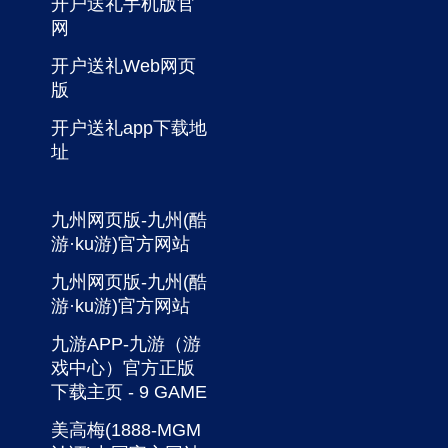
开户送礼手机版官
网
开户送礼Web网页
版
开户送礼app下载地
址
九州网页版-九州(酷
游·ku游)官方网站
九州网页版-九州(酷
游·ku游)官方网站
九游APP-九游（游
戏中心）官方正版
下载主页 - 9 GAME
美高梅(1888-MGM