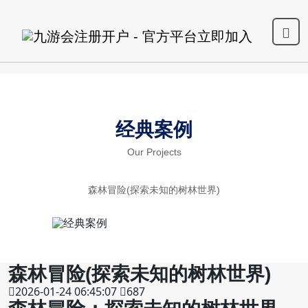
经典案例
Our Projects
森林冒险(探索未知的树林世界)
森林冒险(探索未知的树林世界)
2026-01-24 06:45:07
687