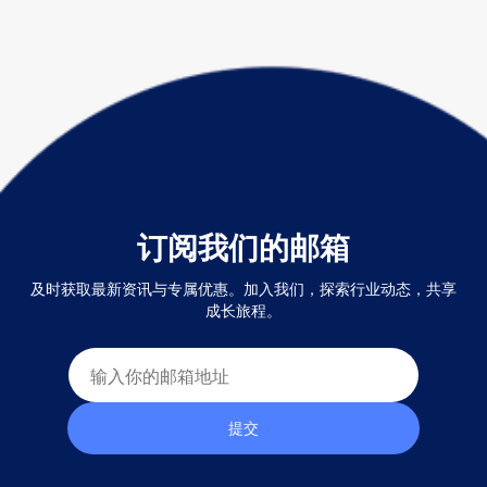
订阅我们的邮箱
及时获取最新资讯与专属优惠。加入我们，探索行业动态，共享
成长旅程。
提交