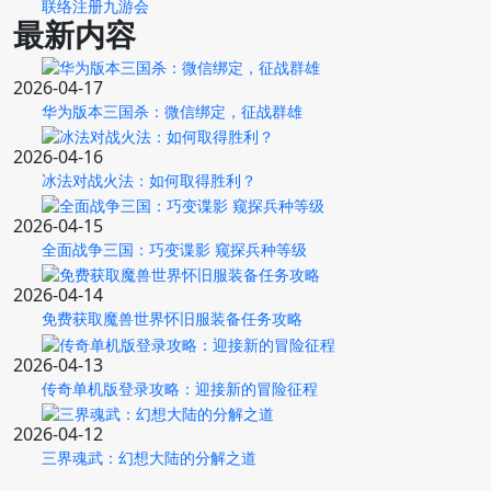
联络注册九游会
最新内容
2026-04-17
华为版本三国杀：微信绑定，征战群雄
2026-04-16
冰法对战火法：如何取得胜利？
2026-04-15
全面战争三国：巧变谍影 窥探兵种等级
2026-04-14
免费获取魔兽世界怀旧服装备任务攻略
2026-04-13
传奇单机版登录攻略：迎接新的冒险征程
2026-04-12
三界魂武：幻想大陆的分解之道