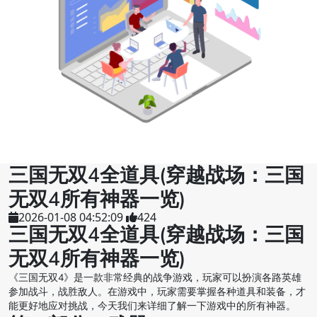
三国无双4全道具(穿越战场：三国
无双4所有神器一览)
2026-01-08 04:52:09
424
三国无双4全道具(穿越战场：三国
无双4所有神器一览)
《三国无双4》是一款非常经典的战争游戏，玩家可以扮演各路英雄
参加战斗，战胜敌人。在游戏中，玩家需要掌握各种道具和装备，才
能更好地应对挑战，今天我们来详细了解一下游戏中的所有神器。