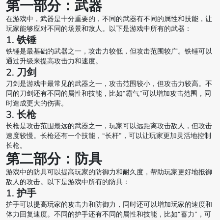
第一部分：武器
在游戏中，武器是十分重要的，不同的武器有不同的属性和技能，让
玩家能够应对不同的场景和敌人。以下是游戏中所有的武器：
1. 铁锤
铁锤是最基础的武器之一，攻击力较低，但攻击范围较广。铁锤可以
通过升级来提高攻击力和速度。
2. 刀剑
刀剑是游戏中最常见的武器之一，攻击范围较小，但攻击力较高。不
同的刀剑还有不同的属性和技能，比如“霸气”可以增加攻击范围，同
时造成更大的伤害。
3. 长枪
长枪是攻击范围最远的武器之一，玩家可以远距离攻击敌人，但攻击
速度较慢。长枪还有一个技能，“长杆”，可以让玩家更加灵活地控制
长枪。
第二部分：防具
游戏中的防具可以提高玩家的防御力和耐久度，帮助玩家更好地抵御
敌人的攻击。以下是游戏中所有的防具：
1. 护手
护手可以提高玩家的攻击力和防御力，同时还可以增加玩家的速度和
体力回复速度。不同的护手还有不同的属性和技能，比如“蓄力”，可