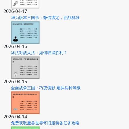
2026-04-17
华为版本三国杀：微信绑定，征战群雄
2026-04-16
冰法对战火法：如何取得胜利？
2026-04-15
全面战争三国：巧变谍影 窥探兵种等级
2026-04-14
免费获取魔兽世界怀旧服装备任务攻略