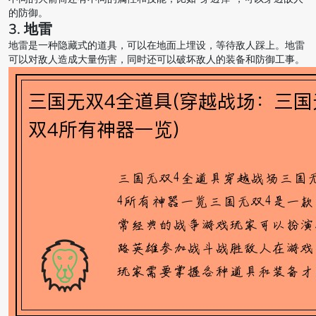
的防御。
3. 地雷
地雷是一种隐藏式的道具，可以在地面上埋设，等待敌人踩上。地雷
可以对敌人造成大量伤害，同时还可以破坏敌人的装备和防御工事。