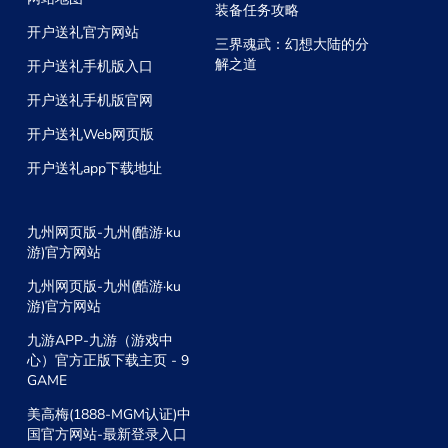
装备任务攻略
开户送礼官方网站
三界魂武：幻想大陆的分
解之道
开户送礼手机版入口
开户送礼手机版官网
开户送礼Web网页版
开户送礼app下载地址
九州网页版-九州(酷游·ku
游)官方网站
九州网页版-九州(酷游·ku
游)官方网站
九游APP-九游（游戏中
心）官方正版下载主页 - 9
GAME
美高梅(1888-MGM认证)中
国官方网站-最新登录入口