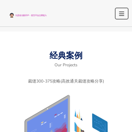
经典案例
Our Projects
裁缝300-375攻略(高效通关裁缝攻略分享)