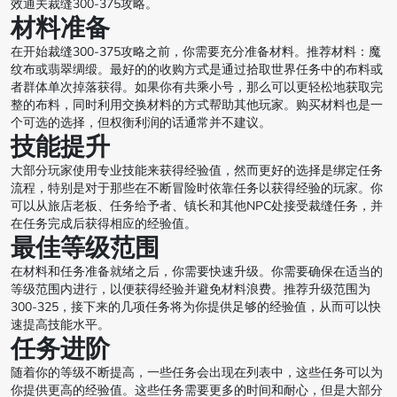
效通关裁缝300-375攻略。
材料准备
在开始裁缝300-375攻略之前，你需要充分准备材料。推荐材料：魔
纹布或翡翠绸缎。最好的的收购方式是通过拾取世界任务中的布料或
者群体单次掉落获得。如果你有共乘小号，那么可以更轻松地获取完
整的布料，同时利用交换材料的方式帮助其他玩家。购买材料也是一
个可选的选择，但权衡利润的话通常并不建议。
技能提升
大部分玩家使用专业技能来获得经验值，然而更好的选择是绑定任务
流程，特别是对于那些在不断冒险时依靠任务以获得经验的玩家。你
可以从旅店老板、任务给予者、镇长和其他NPC处接受裁缝任务，并
在任务完成后获得相应的经验值。
最佳等级范围
在材料和任务准备就绪之后，你需要快速升级。你需要确保在适当的
等级范围内进行，以便获得经验并避免材料浪费。推荐升级范围为
300-325，接下来的几项任务将为你提供足够的经验值，从而可以快
速提高技能水平。
任务进阶
随着你的等级不断提高，一些任务会出现在列表中，这些任务可以为
你提供更高的经验值。这些任务需要更多的时间和耐心，但是大部分