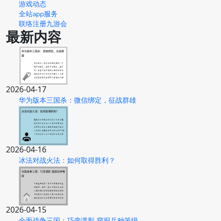
游戏动态
全站app服务
联络注册九游会
最新内容
2026-04-17
华为版本三国杀：微信绑定，征战群雄
2026-04-16
冰法对战火法：如何取得胜利？
2026-04-15
全面战争三国：巧变谍影 窥探兵种等级