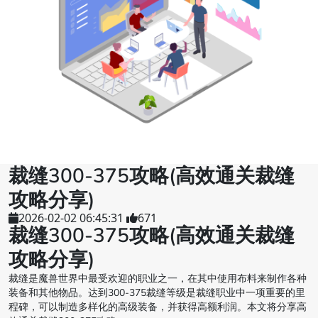
裁缝300-375攻略(高效通关裁缝
攻略分享)
2026-02-02 06:45:31
671
裁缝300-375攻略(高效通关裁缝
攻略分享)
裁缝是魔兽世界中最受欢迎的职业之一，在其中使用布料来制作各种
装备和其他物品。达到300-375裁缝等级是裁缝职业中一项重要的里
程碑，可以制造多样化的高级装备，并获得高额利润。本文将分享高