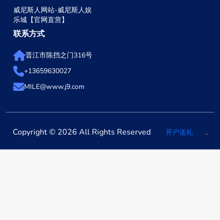
威尼斯人网站-威尼斯人娱
乐城【官网直营】
联系方式
晋江市陈挡之门316号
+13659630027
MILE@www.j9.com
Copyright © 2026 All Rights Reserved
.
开户送礼